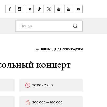
ВЯРНУЦЦА ДА СПІСУ ПАДЗЕЙ
сольный концерт
20:00 - 23:00
200 000 — 650 000