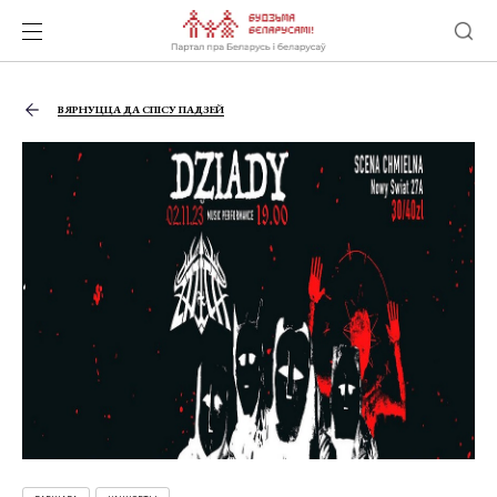
ВЯРНУЦЦА ДА СПІСУ ПАДЗЕЙ