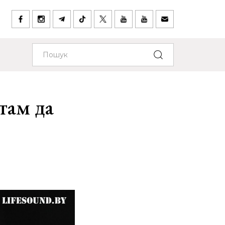
там да