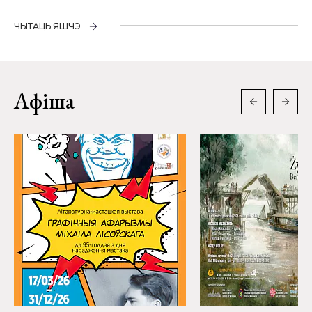
ЧЫТАЦЬ ЯШЧЭ
Афіша