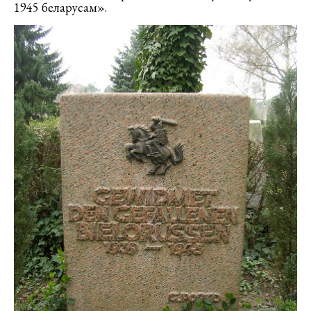
1945 беларусам».