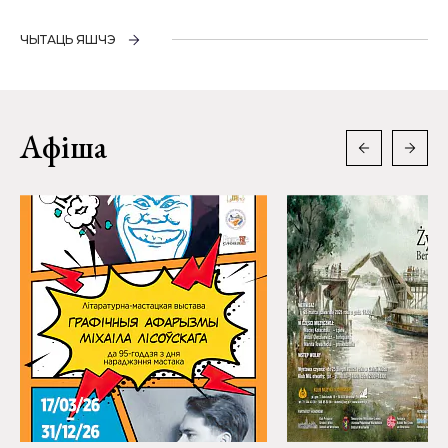
ЧЫТАЦЬ ЯШЧЭ
Афіша