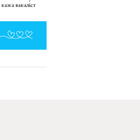
 кажа вакаліст