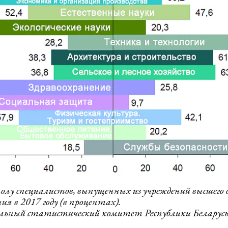
полу специалистов, выпущенных из учреждений высшего 
ия в 2017 году (в процентах).
льный статистический комитет Республики Беларусь