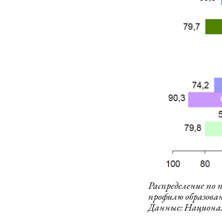
Распределение по 
профилю образован
Данные: Национа