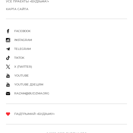
УСЕ ПРАЕКТЫ «БУДЗЬМА!»
КАРТА САЙТА
FACEBOOK
INSTAGRAM
TELEGRAM
TIKTOK
X (TWITTER)
YOUTUBE
YOUTUBE ДЗЕЦЯМ
RAZAM@BUDZMA.ORG
ПАДТРЫМАЙ «БУДЗЬМУ»