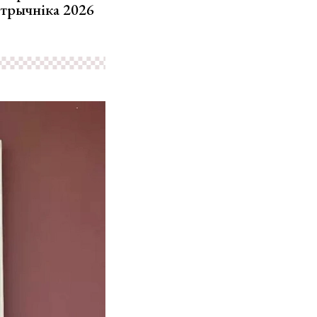
стрычніка 2026