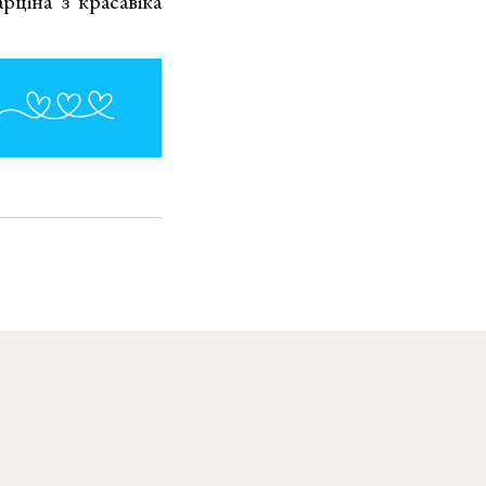
ціна з красавіка