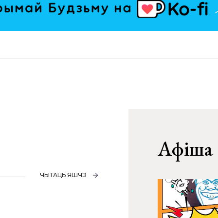
Афіша
ЧЫТАЦЬ ЯШЧЭ