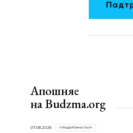
Апошняе
на Budzma.org
07.08.2026
«ПРЫДАРОЖНЫ ПЫЛ»