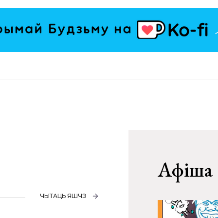
Афіша
ЧЫТАЦЬ ЯШЧЭ