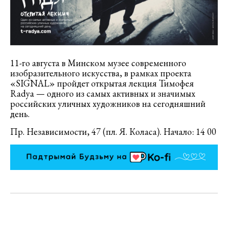
11-го августа в Минском музее современного
изобразительного искусства, в рамках проекта
«SIGNAL» пройдет открытая лекция Тимофея
Radya — одного из самых активных и значимых
российских уличных художников на сегодняшний
день.
Пр. Независимости, 47 (пл. Я. Коласа). Начало: 14 00