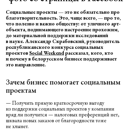
Социальные проекты — это не обязательно про
благотворительность. Это, чаще всего, — про то,
что полезно и важно обществу: от уличного арт-
объекта, поднимающего настроение прохожим,
до материальной поддержки исследований
в науке. Александр Скрабовский, руководитель
республиканского конкурса социальных
проектов
Social Weekend
рассказал, кого, кто
и почему в белорусском бизнесе поддерживает
это направление.
Зачем бизнес помогает социальным
проектам
— Получить прямую краткосрочную выгоду
из поддержки социальных проектов у компании
вряд ли получится — налоговых преференций нет,
шквала новых заказов от благородности тоже
не хлынет.