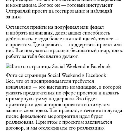
и компаниям. Вот же он — готовый инструмент.
Отправляй проект на тестирование и наблюдай
за ним.
Останется прийти на полуфинал или финал
и выбрать выживших, доказавших способность
действовать, с куда более внятной идеей, точнее —
с проектом. Где и решить — поддержать проект или
нет. Все получается красиво: бесплатный пиар, плюс
работу за тебя бесплатно делают.
Фото со страницы Social Weekend в Facebook
Все, что от предпринимателя требуется
изначально — это выставить номинацию, в которой
указать предпочтения по сфере проектов и назвать
примерную сумму поддержки. Это будет
ориентиром для авторов проектов и стимулом
заявить свою идею. Как правило, в течение полугода
после финального мероприятия идея будет
реализована. При этом с проектом заключается
договор, и мы отслеживаем его реализацию.