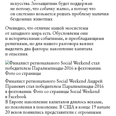
искусства. Зоозащитник будет поддержан
не потому, что собачку жалко, а потому что
он системно возьмется решать проблему наличия
бездомных животных
Очевидно, что отличие нашей экосистемы
от западного мира есть. Обусловлены они
и историческими событиями, и преобладающими
религиями, но для нашего разговора важнее
выделить два фактора: накопление капитала
и опасения.
Финалист регионального Social Weekend Андрей
Праневич стал победителем Паралимпиады-2016
в фехтовании. Фото со страницы Social Weekend
в Facebook
В Европе накопление капиталов длилось веками,
из поколения в поколение. В США в конце 19 начале
20 веков появились представители с огромными