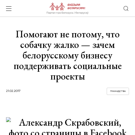
Помогают не потому, что
собачку жалко — зачем
белорусскому бизнесу
поддерживать социальные
проекты
21.02.2017
ГРАМАДСТВА