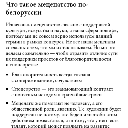
Что такое меценатство по-
белорусски
Изначально меценатство связано с поддержкой
культуры, искусства и науки, а наша сфера пошире,
поэтому мы не совсем верно используем данный
термин в рамках конкурса. Не все наши меценаты
согласны с тем, что мы их так называем. Но мы это
делаем сознательно — чтобы отразить отличие сути
их поддержки проектов от благотворительности
и спонсорства:
Благотворительность всегда связана
с сопереживанием, сочувствием
Спонсорство — это взаимовыгодный контракт
с понятным исходом в кратчайшие сроки
Меценаты же помогают не человеку, а его
общественной роли, явлению. Т.е. художник будет
поддержан не потому, что беден или чтобы этим
действием похвастаться, а потому, что у него есть
талант, который может повлиять на развитие