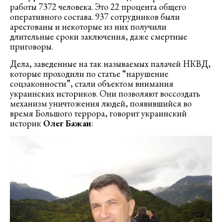
работы 7372 человека. Это 22 процента общего
оперативного состава. 937 сотрудников были
арестованы и некоторые из них получили
длительные сроки заключения, даже смертные
приговоры.
Дела, заведенные на так называемых палачей НКВД,
которые проходили по статье “нарушение
соцзаконности”, стали объектом внимания
украинских историков. Они позволяют воссоздать
механизм уничтожения людей, появившийся во
время Большого террора, говорит украинский
историк
Олег Бажан
: