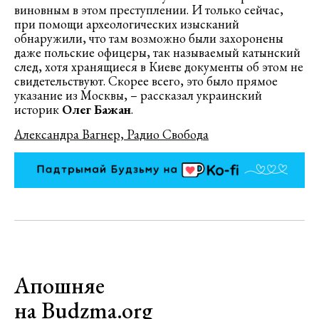
виновным в этом преступлении. И только сейчас,
при помощи археологических изысканий
обнаружили, что там возможно были захоронены
даже польские офицеры, так называемый катынский
след, хотя хранящиеся в Киеве документы об этом не
свидетельствуют. Скорее всего, это было прямое
указание из Москвы, – рассказал украинский
историк
Олег Бажан
.
Александра Вагнер, Радио Свобода
Апошняе
на Budzma.org