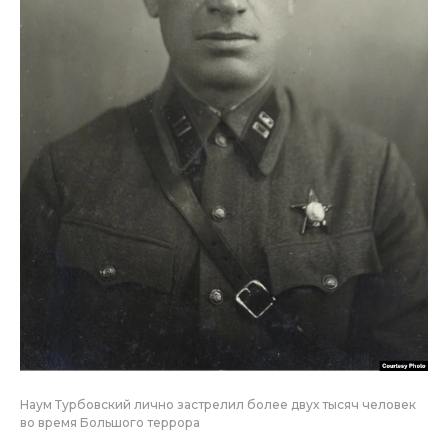
Наум Турбовский лично застрелил более двух тысяч человек
во время Большого террора