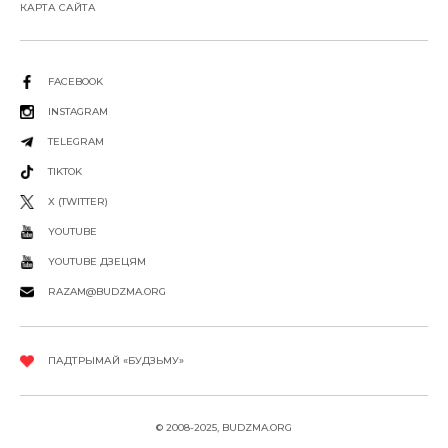
КАРТА САЙТА
FACEBOOK
INSTAGRAM
TELEGRAM
TIKTOK
X (TWITTER)
YOUTUBE
YOUTUBE ДЗЕЦЯМ
RAZAM@BUDZMA.ORG
ПАДТРЫМАЙ «БУДЗЬМУ»
© 2008-2025, BUDZMA.ORG