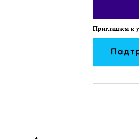
Приглашаем к уч