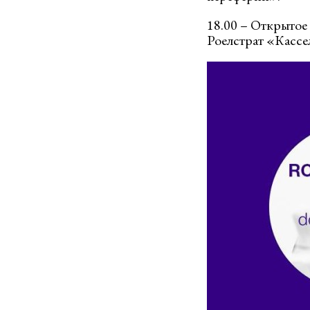
18.00 – Открытое
Роелстрат «Кассе