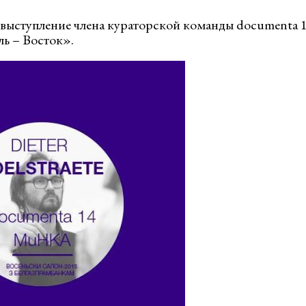
 выступление члена кураторской команды documenta 
ль – Восток».