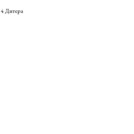
14 Дитера