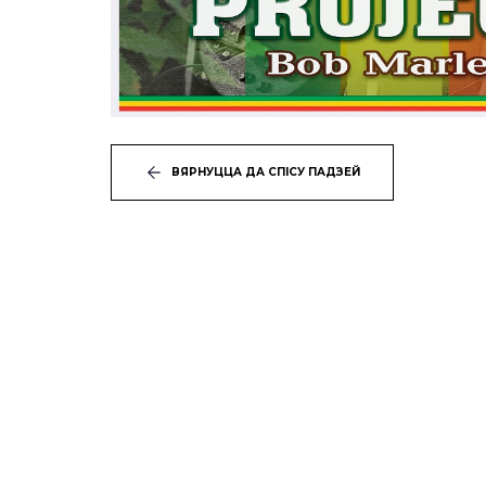
ВЯРНУЦЦА ДА СПІСУ ПАДЗЕЙ