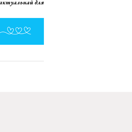
 актуальнай для