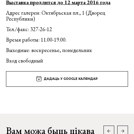
Выставка продлится до 12 марта 2016 года
Адрес галереи: Октябрьская пл., 1 (Дворец
Республики)
Тел./факс: 327-26-12
Время работы: 11.00-19.00.
Выходные: воскресенье, понедельник
Вход свободный
ДАДАЦЬ У GOOGLE КАЛЯНДАР
Вам можа быць цікава