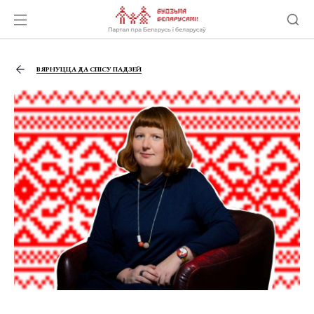
ВЯРНУЦЦА ДА СПІСУ ПАДЗЕЙ