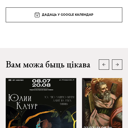
ДАДАЦЬ У GOOGLE КАЛЯНДАР
Вам можа быць цікава