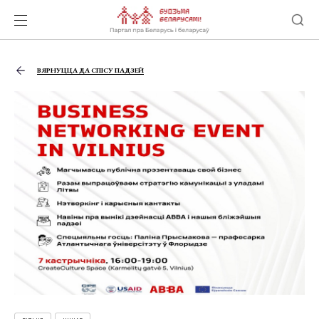
ВЯРНУЦЦА ДА СПІСУ ПАДЗЕЙ