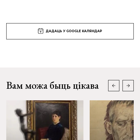
ДАДАЦЬ У GOOGLE КАЛЯНДАР
Вам можа быць цікава