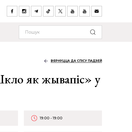
ВЯРНУЦЦА ДА СПІСУ ПАДЗЕЙ
кло як жывапіс» у
19:00 - 19:00