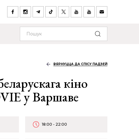
ВЯРНУЦЦА ДА СПІСУ ПАДЗЕЙ
беларускага кіно
IE у Варшаве
18:00 - 22:00