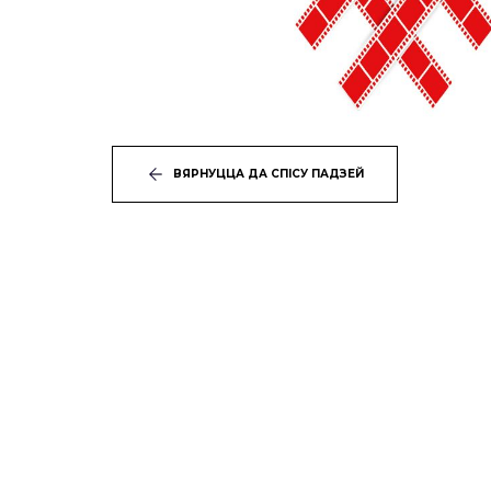
ВЯРНУЦЦА ДА СПІСУ ПАДЗЕЙ