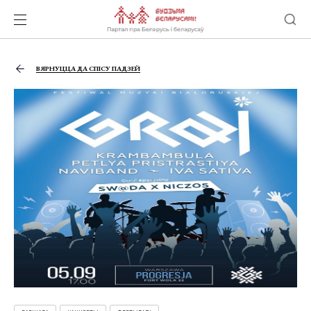
ВЯРНУЦЦА ДА СПІСУ ПАДЗЕЙ