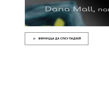
ВЯРНУЦЦА ДА СПІСУ ПАДЗЕЙ