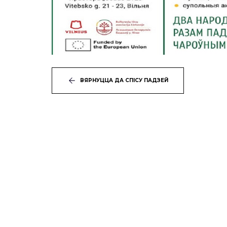
ВЯРНУЦЦА ДА СПІСУ ПАДЗЕЙ