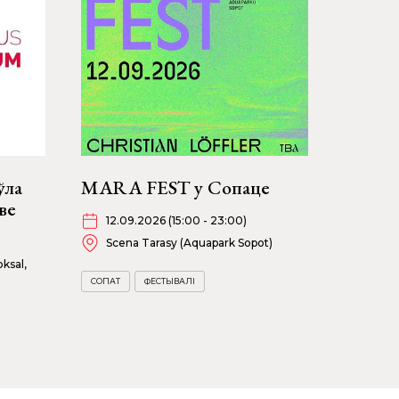
ўла
MARA FEST у Сопаце
ве
12.09.2026 (15:00 - 23:00)
Scena Tarasy (Aquapark Sopot)
ksal,
СОПАТ
ФЕСТЫВАЛІ