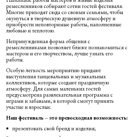
ремесленников собирают сотни гостей фестиваля.
Многие приходят сюда со своими семьями, чтобы
окунуться в творческую душевную атмосферу и
приобрести неповторимые работы, наполненные
любовью и теплотою.
Непринужденная форма общения с
ремесленниками позволяет ближе познакомиться с
мастером и его творчеством, лучше узнать его
работы.
Особую легкость мероприятию придают
выступления танцевальных и музыкальных
коллективов, которые создают праздничную
атмосферу. Для самых маленьких гостей
предусмотрена развлекательная программа с
играми и забавами, в которой смогут принять
участие и взрослые.
Наш фестиваль – это превосходная возможность:
презентовать свой бренд и изделия;