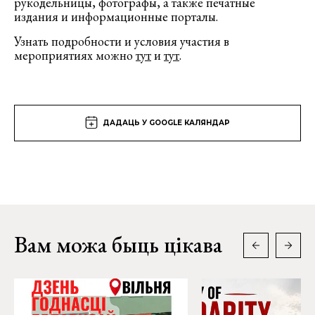
рукодельницы, фотографы, а также печатные
издания и информационные порталы.
Узнать подробности и условия участия в
мероприятиях можно
тут
и
тут
.
ДАДАЦЬ У GOOGLE КАЛЯНДАР
Вам можа быць цікава