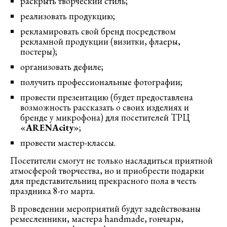
раскрыть творческий стиль;
реализовать продукцию;
рекламировать свой бренд посредством
рекламной продукции (визитки, флаеры,
постеры);
организовать дефиле;
получить профессиональные фотографии;
провести презентацию (будет предоставлена
возможность рассказать о своих изделиях и
бренде у микрофона) для посетителей ТРЦ
«
ARENAcity
»;
провести мастер-классы.
Посетители смогут не только насладиться приятной
атмосферой творчества, но и приобрести подарки
для представительниц прекрасного пола в честь
праздника 8-го марта.
В проведении мероприятий будут задействованы
ремесленники, мастера handmade, гончары,