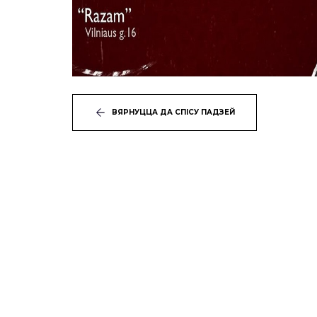
ВЯРНУЦЦА ДА СПІСУ ПАДЗЕЙ