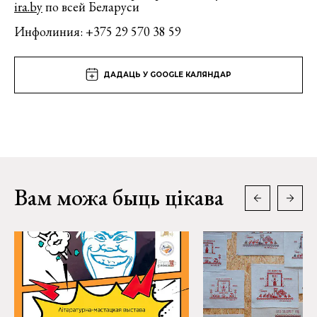
ira.by
по всей Беларуси
Инфолиния: +375 29 570 38 59
ДАДАЦЬ У GOOGLE КАЛЯНДАР
Вам можа быць цікава