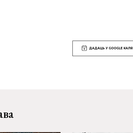
ДАДАЦЬ У GOOGLE КАЛ
ава