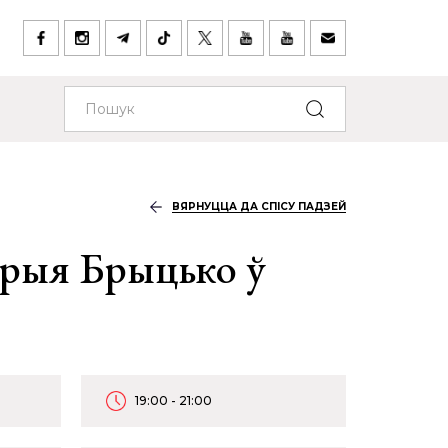
ВЯРНУЦЦА ДА СПІСУ ПАДЗЕЙ
рыя Брыцько ў
19:00 - 21:00