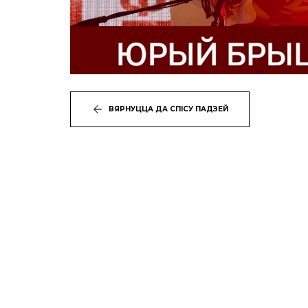
ВЯРНУЦЦА ДА СПІСУ ПАДЗЕЙ