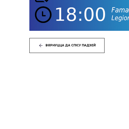
ВЯРНУЦЦА ДА СПІСУ ПАДЗЕЙ