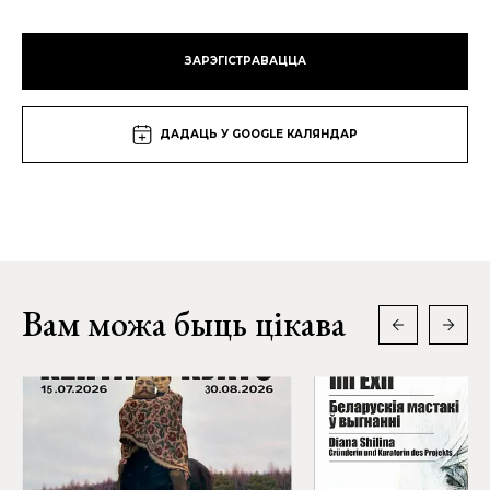
ЗАРЭГІСТРАВАЦЦА
ДАДАЦЬ У GOOGLE КАЛЯНДАР
Вам можа быць цікава