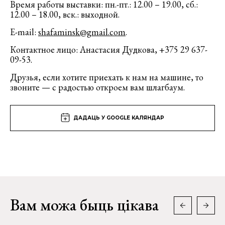
Время работы выставки: пн.-пт.: 12.00 – 19.00, сб.:
12.00 – 18.00, вск.: выходной.
Е-mail:
shafaminsk@gmail.com
.
Контактное лицо: Анастасия Дудкова, +375 29 637-
09-53.
Друзья, если хотите приехать к нам на машине, то
звоните — с радостью откроем вам шлагбаум.
ДАДАЦЬ У GOOGLE КАЛЯНДАР
Вам можа быць цікава