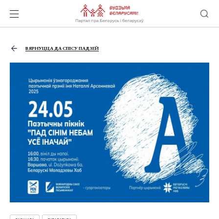
ВЯРНУЦЦА ДА СПІСУ ПАДЗЕЙ