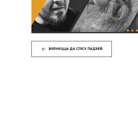
ВЯРНУЦЦА ДА СПІСУ ПАДЗЕЙ