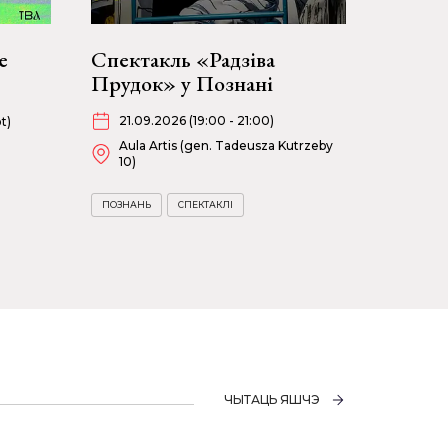
е
Спектакль «Радзіва
Прудок» у Познані
21.09.2026 (19:00 - 21:00)
t)
Aula Artis (gen. Tadeusza Kutrzeby
10)
ПОЗНАНЬ
СПЕКТАКЛІ
ЧЫТАЦЬ ЯШЧЭ