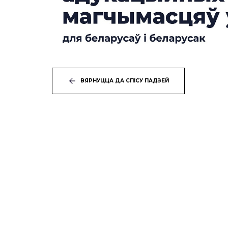
ВЯРНУЦЦА ДА СПІСУ ПАДЗЕЙ