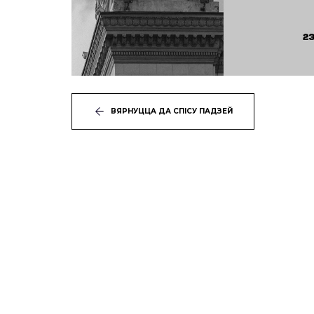
ВЯРНУЦЦА ДА СПІСУ ПАДЗЕЙ