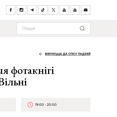
ВЯРНУЦЦА ДА СПІСУ ПАДЗЕЙ
я фотакнігі
Вільні
19:00 - 20:00