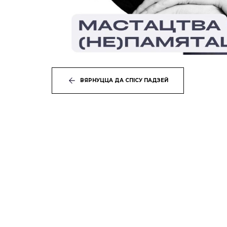
ВЯРНУЦЦА ДА СПІСУ ПАДЗЕЙ