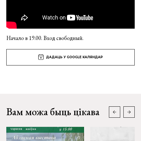
Начало в 19.00. Вход свободный.
ДАДАЦЬ У GOOGLE КАЛЯНДАР
Вам можа быць цікава