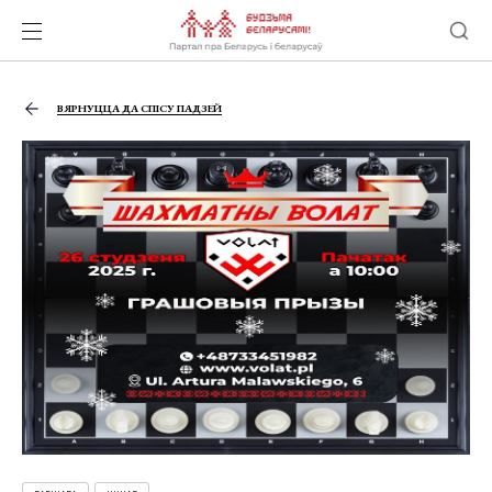
ВЯРНУЦЦА ДА СПІСУ ПАДЗЕЙ