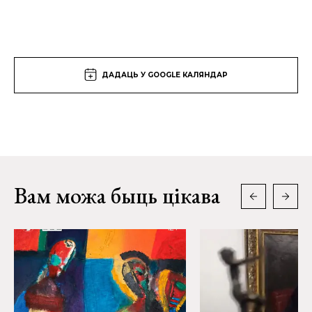
ДАДАЦЬ У GOOGLE КАЛЯНДАР
Вам можа быць цікава