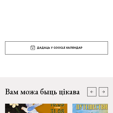
ДАДАЦЬ У GOOGLE КАЛЯНДАР
Вам можа быць цікава