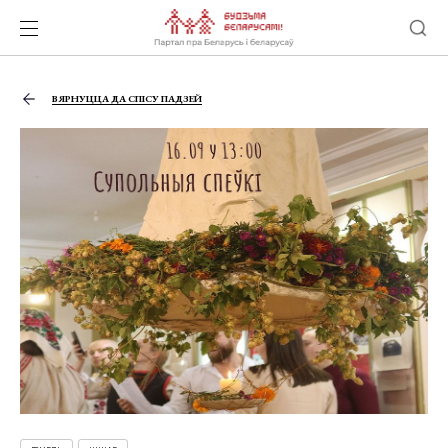
ВЯРНУЦЦА ДА СПІСУ ПАДЗЕЙ