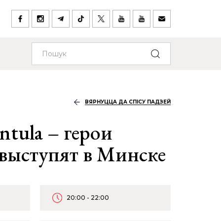
ВЯРНУЦЦА ДА СПІСУ ПАДЗЕЙ
ntula – герои
выступят в Минске
20:00 - 22:00