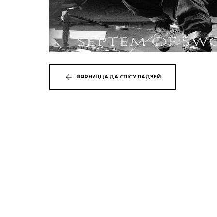
ВЯРНУЦЦА ДА СПІСУ ПАДЗЕЙ