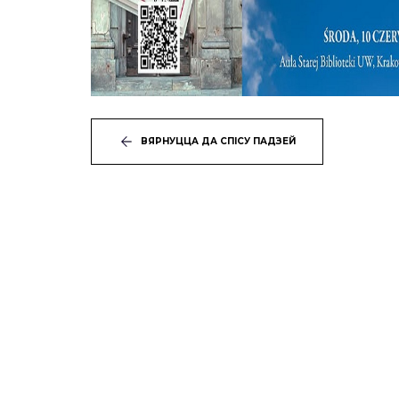
ВЯРНУЦЦА ДА СПІСУ ПАДЗЕЙ