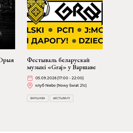
 Юрыя
Фестываль беларускай
музыкі «Graj» у Варшаве
05.09.2026 (17:00 - 22:00)
клуб Niebo (Nowy Świat 21c)
ВАРШАВА
ФЕСТЫВАЛІ