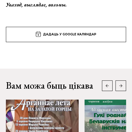
Уваход, выглядае, вольны.
ДАДАЦЬ У GOOGLE КАЛЯНДАР
Вам можа быць цікава